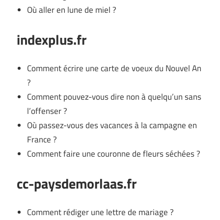
Où aller en lune de miel ?
indexplus.fr
Comment écrire une carte de voeux du Nouvel An
?
Comment pouvez-vous dire non à quelqu’un sans
l’offenser ?
Où passez-vous des vacances à la campagne en
France ?
Comment faire une couronne de fleurs séchées ?
cc-paysdemorlaas.fr
Comment rédiger une lettre de mariage ?