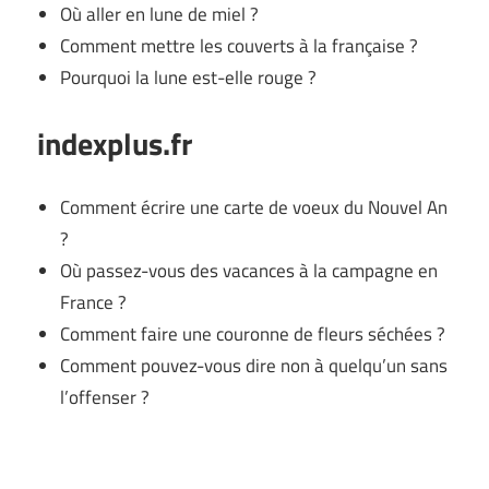
Où aller en lune de miel ?
Comment mettre les couverts à la française ?
Pourquoi la lune est-elle rouge ?
indexplus.fr
Comment écrire une carte de voeux du Nouvel An
?
Où passez-vous des vacances à la campagne en
France ?
Comment faire une couronne de fleurs séchées ?
Comment pouvez-vous dire non à quelqu’un sans
l’offenser ?