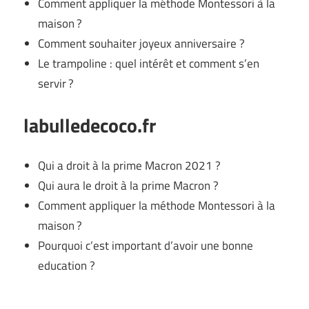
Comment appliquer la méthode Montessori à la
maison ?
Comment souhaiter joyeux anniversaire ?
Le trampoline : quel intérêt et comment s’en
servir ?
labulledecoco.fr
Qui a droit à la prime Macron 2021 ?
Qui aura le droit à la prime Macron ?
Comment appliquer la méthode Montessori à la
maison ?
Pourquoi c’est important d’avoir une bonne
education ?