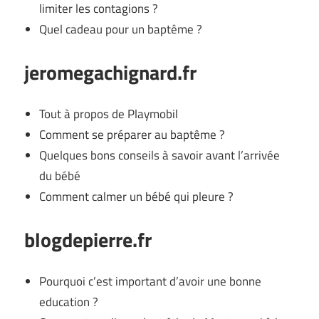
limiter les contagions ?
Quel cadeau pour un baptême ?
jeromegachignard.fr
Tout à propos de Playmobil
Comment se préparer au baptême ?
Quelques bons conseils à savoir avant l’arrivée
du bébé
Comment calmer un bébé qui pleure ?
blogdepierre.fr
Pourquoi c’est important d’avoir une bonne
education ?