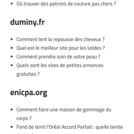
Où trouver des patrons de couture pas chers ?
duminy.fr
Comment lent la repousse des cheveux ?
Quel est le meilleur site pour les soldes ?
Comment prendre soin de votre peau ?
Quels sont les sites de petites annonces
gratuites ?
enicpa.org
Comment faire une maison de gommage du
corps ?
Fond de teint l’Oréal Accord Parfait : quelle teinte