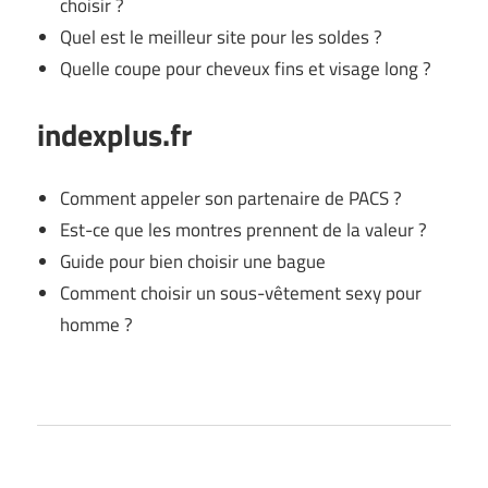
choisir ?
Quel est le meilleur site pour les soldes ?
Quelle coupe pour cheveux fins et visage long ?
indexplus.fr
Comment appeler son partenaire de PACS ?
Est-ce que les montres prennent de la valeur ?
Guide pour bien choisir une bague
Comment choisir un sous-vêtement sexy pour
homme ?